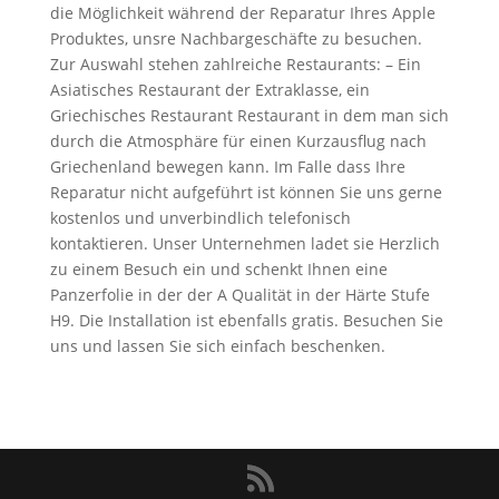
die Möglichkeit während der Reparatur Ihres Apple
Produktes, unsre Nachbargeschäfte zu besuchen.
Zur Auswahl stehen zahlreiche Restaurants: – Ein
Asiatisches Restaurant der Extraklasse, ein
Griechisches Restaurant Restaurant in dem man sich
durch die Atmosphäre für einen Kurzausflug nach
Griechenland bewegen kann. Im Falle dass Ihre
Reparatur nicht aufgeführt ist können Sie uns gerne
kostenlos und unverbindlich telefonisch
kontaktieren. Unser Unternehmen ladet sie Herzlich
zu einem Besuch ein und schenkt Ihnen eine
Panzerfolie in der der A Qualität in der Härte Stufe
H9. Die Installation ist ebenfalls gratis. Besuchen Sie
uns und lassen Sie sich einfach beschenken.