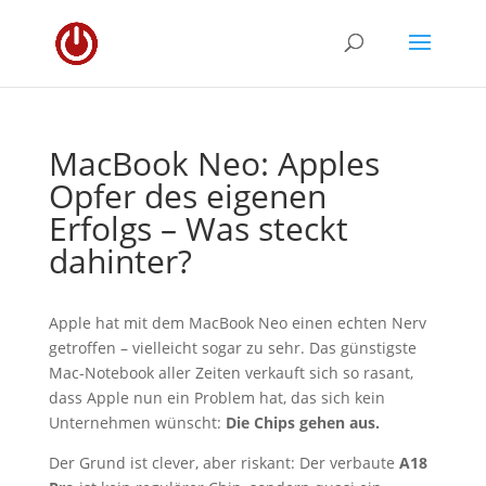
MacBook Neo: Apples
Opfer des eigenen
Erfolgs – Was steckt
dahinter?
Apple hat mit dem MacBook Neo einen echten Nerv
getroffen – vielleicht sogar zu sehr. Das günstigste
Mac-Notebook aller Zeiten verkauft sich so rasant,
dass Apple nun ein Problem hat, das sich kein
Unternehmen wünscht:
Die Chips gehen aus.
Der Grund ist clever, aber riskant: Der verbaute
A18