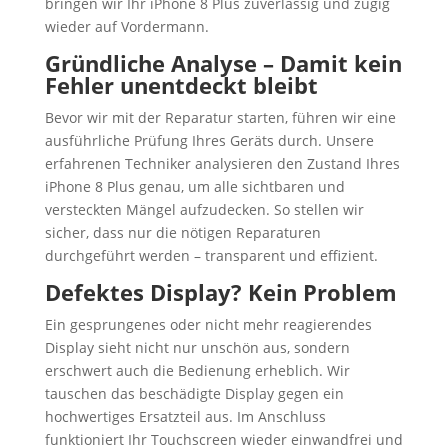
bringen wir Ihr iPhone 8 Plus zuverlässig und zügig
wieder auf Vordermann.
Gründliche Analyse – Damit kein
Fehler unentdeckt bleibt
Bevor wir mit der Reparatur starten, führen wir eine
ausführliche Prüfung Ihres Geräts durch. Unsere
erfahrenen Techniker analysieren den Zustand Ihres
iPhone 8 Plus genau, um alle sichtbaren und
versteckten Mängel aufzudecken. So stellen wir
sicher, dass nur die nötigen Reparaturen
durchgeführt werden – transparent und effizient.
Defektes Display? Kein Problem
Ein gesprungenes oder nicht mehr reagierendes
Display sieht nicht nur unschön aus, sondern
erschwert auch die Bedienung erheblich. Wir
tauschen das beschädigte Display gegen ein
hochwertiges Ersatzteil aus. Im Anschluss
funktioniert Ihr Touchscreen wieder einwandfrei und