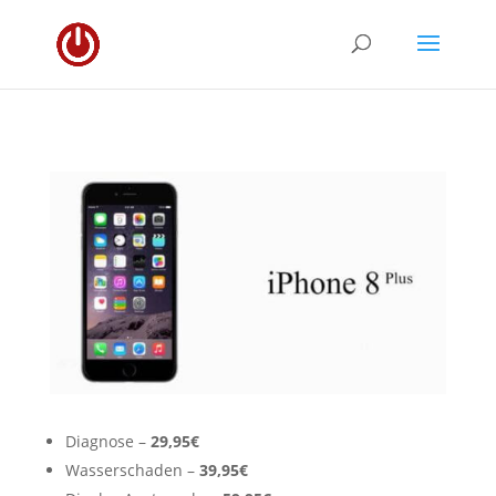
Diagnose –
29,95€
Wasserschaden –
39,95€