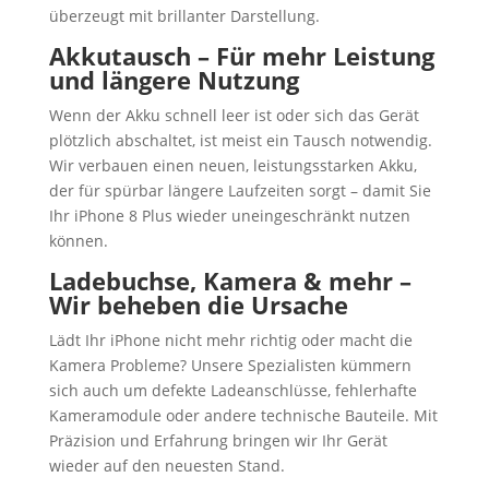
überzeugt mit brillanter Darstellung.
Akkutausch – Für mehr Leistung
und längere Nutzung
Wenn der Akku schnell leer ist oder sich das Gerät
plötzlich abschaltet, ist meist ein Tausch notwendig.
Wir verbauen einen neuen, leistungsstarken Akku,
der für spürbar längere Laufzeiten sorgt – damit Sie
Ihr iPhone 8 Plus wieder uneingeschränkt nutzen
können.
Ladebuchse, Kamera & mehr –
Wir beheben die Ursache
Lädt Ihr iPhone nicht mehr richtig oder macht die
Kamera Probleme? Unsere Spezialisten kümmern
sich auch um defekte Ladeanschlüsse, fehlerhafte
Kameramodule oder andere technische Bauteile. Mit
Präzision und Erfahrung bringen wir Ihr Gerät
wieder auf den neuesten Stand.