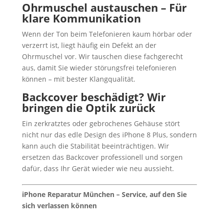
Ohrmuschel austauschen – Für
klare Kommunikation
Wenn der Ton beim Telefonieren kaum hörbar oder
verzerrt ist, liegt häufig ein Defekt an der
Ohrmuschel vor. Wir tauschen diese fachgerecht
aus, damit Sie wieder störungsfrei telefonieren
können – mit bester Klangqualität.
Backcover beschädigt? Wir
bringen die Optik zurück
Ein zerkratztes oder gebrochenes Gehäuse stört
nicht nur das edle Design des iPhone 8 Plus, sondern
kann auch die Stabilität beeinträchtigen. Wir
ersetzen das Backcover professionell und sorgen
dafür, dass Ihr Gerät wieder wie neu aussieht.
iPhone Reparatur München – Service, auf den Sie
sich verlassen können